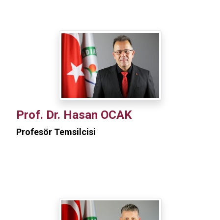
Prof. Dr. Hasan OCAK
Profesör Temsilcisi