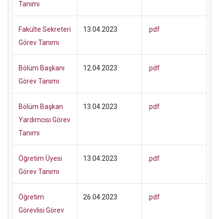
Tanımı
Fakülte Sekreteri
13.04.2023
.pdf
Görev Tanımı
Bölüm Başkanı
12.04.2023
.pdf
Görev Tanımı
Bölüm Başkan
13.04.2023
.pdf
Yardımcısı Görev
Tanımı
Öğretim Üyesi
13.04.2023
.pdf
Görev Tanımı
Öğretim
26.04.2023
.pdf
Görevlisi Görev