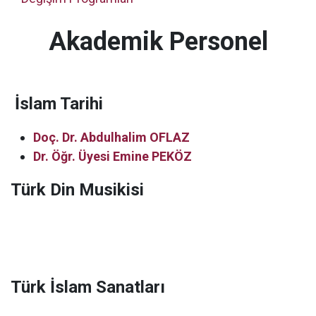
Akademik Personel
İslam Tarihi
Doç. Dr. Abdulhalim OFLAZ
Dr. Öğr. Üyesi Emine PEKÖZ
Türk Din Musikisi
Türk İslam Sanatları