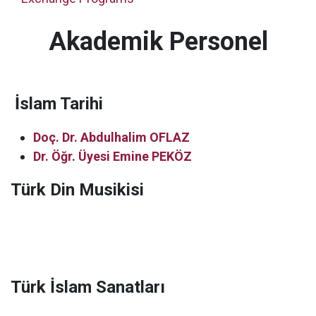
Akademik Personel
İslam Tarihi
Doç. Dr. Abdulhalim OFLAZ
Dr. Öğr. Üyesi Emine PEKÖZ
Türk Din Musikisi
Türk İslam Sanatları